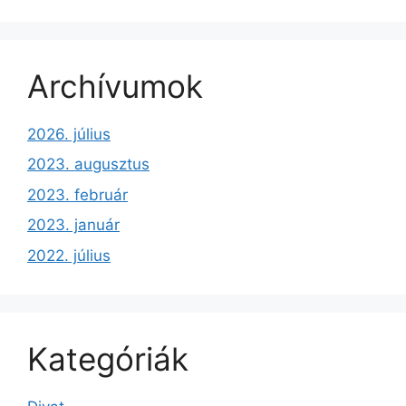
Archívumok
2026. július
2023. augusztus
2023. február
2023. január
2022. július
Kategóriák