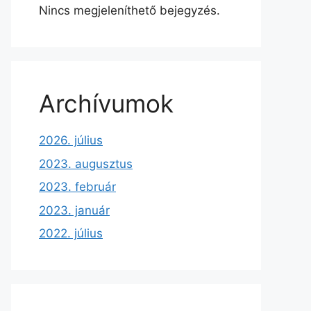
Nincs megjeleníthető bejegyzés.
Archívumok
2026. július
2023. augusztus
2023. február
2023. január
2022. július