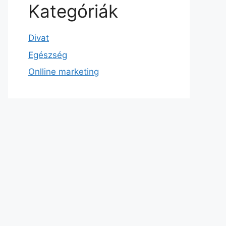
Kategóriák
Divat
Egészség
Onlline marketing