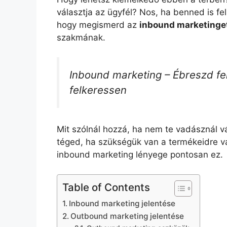
választja az ügyfél? Nos, ha benned is fel
hogy megismerd az
inbound marketinge
szakmának.
Inbound marketing – Ébreszd fel
felkeressen
Mit szólnál hozzá, ha nem te vadásznál 
téged, ha szükségük van a termékeidre va
inbound marketing lényege pontosan ez.
Table of Contents
Inbound marketing jelentése
Outbound marketing jelentése