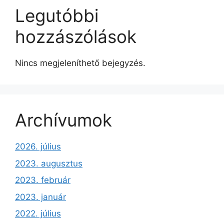
Legutóbbi
hozzászólások
Nincs megjeleníthető bejegyzés.
Archívumok
2026. július
2023. augusztus
2023. február
2023. január
2022. július